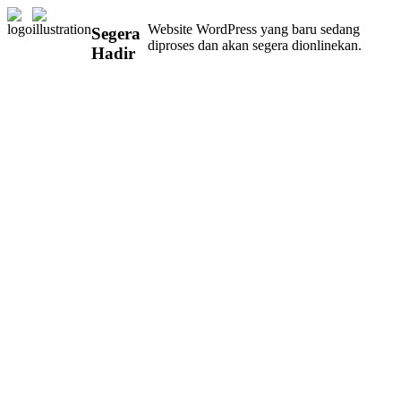
Website WordPress yang baru sedang
Segera
diproses dan akan segera dionlinekan.
Hadir