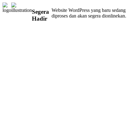
Website WordPress yang baru sedang
Segera
diproses dan akan segera dionlinekan.
Hadir