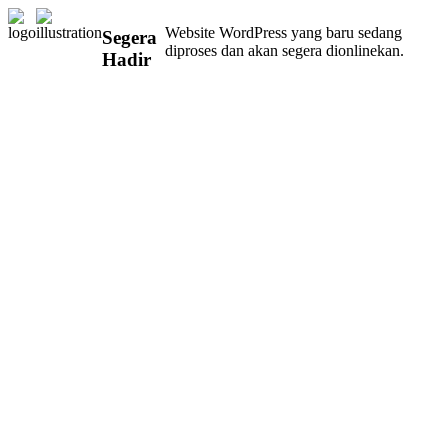
Website WordPress yang baru sedang
Segera
diproses dan akan segera dionlinekan.
Hadir