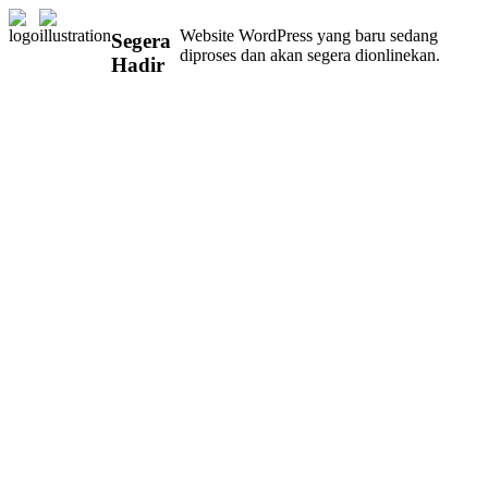
Website WordPress yang baru sedang
Segera
diproses dan akan segera dionlinekan.
Hadir