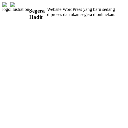
Website WordPress yang baru sedang
Segera
diproses dan akan segera dionlinekan.
Hadir