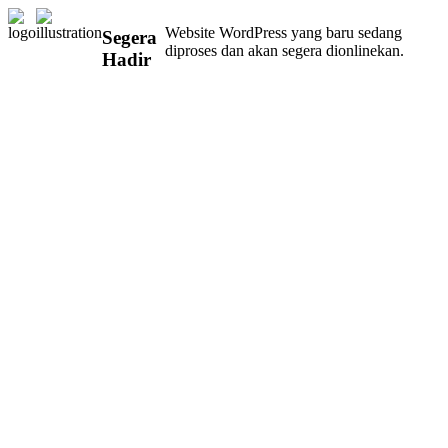
Website WordPress yang baru sedang
Segera
diproses dan akan segera dionlinekan.
Hadir