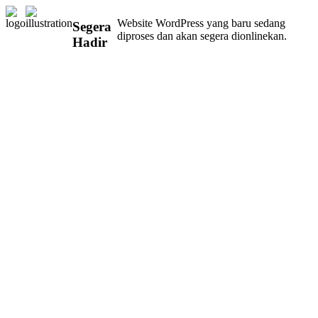
Website WordPress yang baru sedang
Segera
diproses dan akan segera dionlinekan.
Hadir