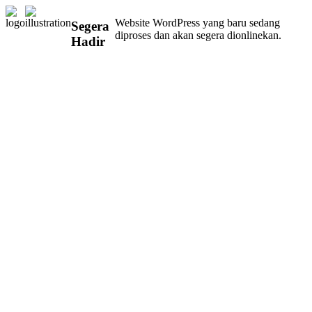
Website WordPress yang baru sedang
Segera
diproses dan akan segera dionlinekan.
Hadir