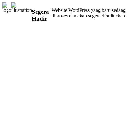
Website WordPress yang baru sedang
Segera
diproses dan akan segera dionlinekan.
Hadir