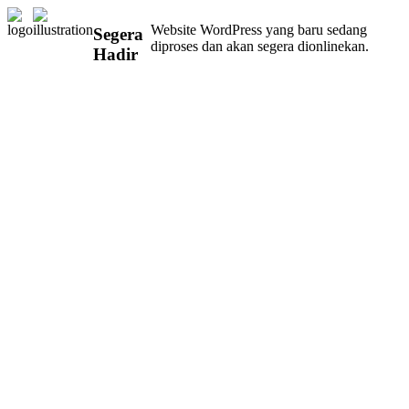
Website WordPress yang baru sedang
Segera
diproses dan akan segera dionlinekan.
Hadir