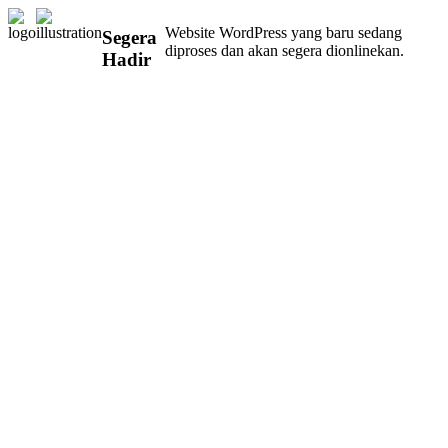
Website WordPress yang baru sedang
Segera
diproses dan akan segera dionlinekan.
Hadir