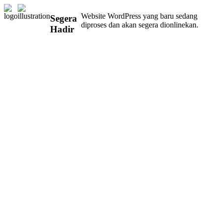
Website WordPress yang baru sedang
Segera
diproses dan akan segera dionlinekan.
Hadir