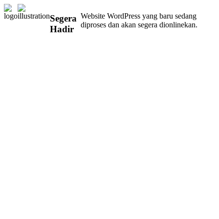
Website WordPress yang baru sedang
Segera
diproses dan akan segera dionlinekan.
Hadir