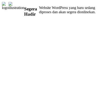
Website WordPress yang baru sedang
Segera
diproses dan akan segera dionlinekan.
Hadir