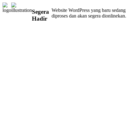
Website WordPress yang baru sedang
Segera
diproses dan akan segera dionlinekan.
Hadir