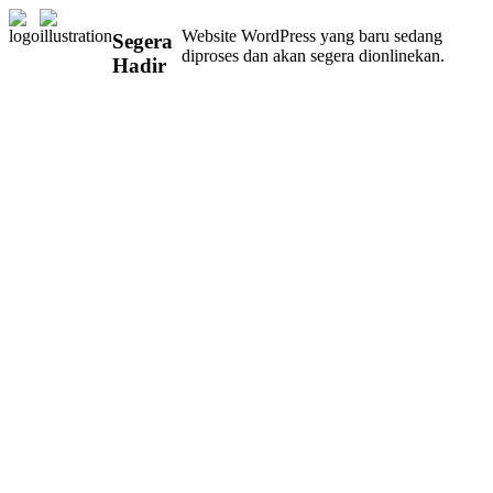
Website WordPress yang baru sedang
Segera
diproses dan akan segera dionlinekan.
Hadir