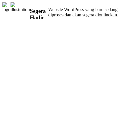
Website WordPress yang baru sedang
Segera
diproses dan akan segera dionlinekan.
Hadir