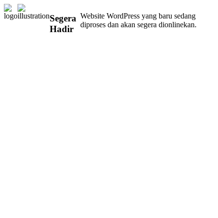
Website WordPress yang baru sedang
Segera
diproses dan akan segera dionlinekan.
Hadir