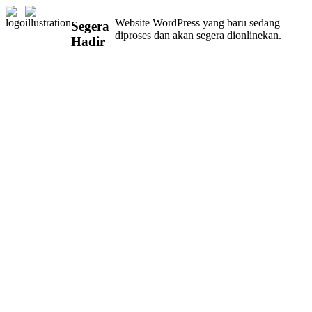
Website WordPress yang baru sedang
Segera
diproses dan akan segera dionlinekan.
Hadir