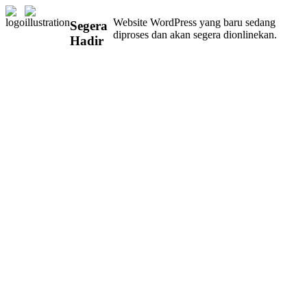
Website WordPress yang baru sedang
Segera
diproses dan akan segera dionlinekan.
Hadir