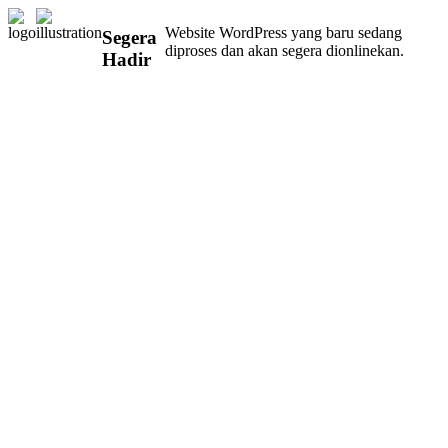
Website WordPress yang baru sedang
Segera
diproses dan akan segera dionlinekan.
Hadir