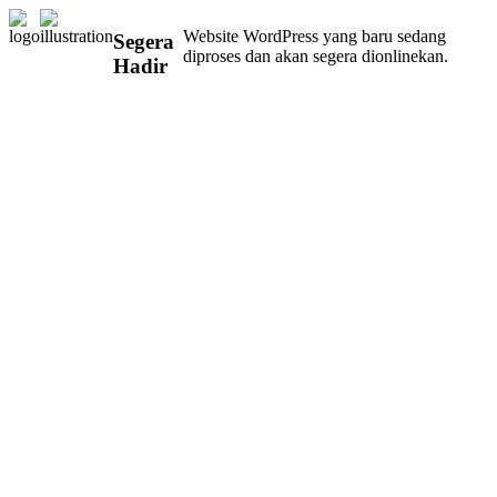
Website WordPress yang baru sedang
Segera
diproses dan akan segera dionlinekan.
Hadir