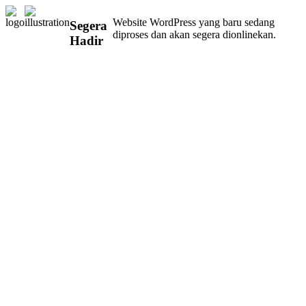
Website WordPress yang baru sedang
Segera
diproses dan akan segera dionlinekan.
Hadir