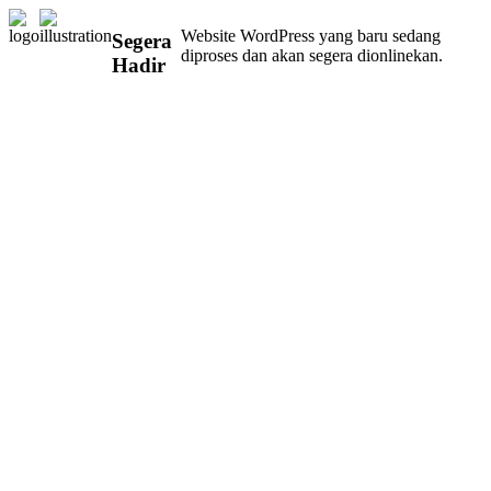
Website WordPress yang baru sedang
Segera
diproses dan akan segera dionlinekan.
Hadir