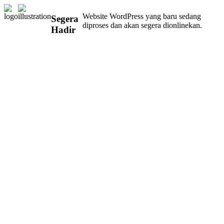
Website WordPress yang baru sedang
Segera
diproses dan akan segera dionlinekan.
Hadir