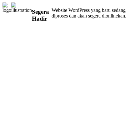
Website WordPress yang baru sedang
Segera
diproses dan akan segera dionlinekan.
Hadir