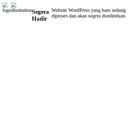
Website WordPress yang baru sedang
Segera
diproses dan akan segera dionlinekan.
Hadir