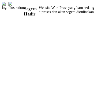
Website WordPress yang baru sedang
Segera
diproses dan akan segera dionlinekan.
Hadir