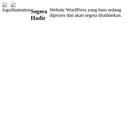
Website WordPress yang baru sedang
Segera
diproses dan akan segera dionlinekan.
Hadir