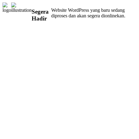
Website WordPress yang baru sedang
Segera
diproses dan akan segera dionlinekan.
Hadir