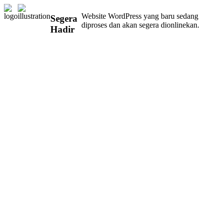
Website WordPress yang baru sedang
Segera
diproses dan akan segera dionlinekan.
Hadir