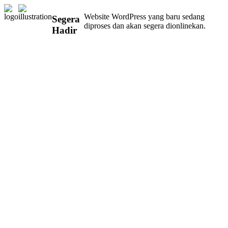
Website WordPress yang baru sedang
Segera
diproses dan akan segera dionlinekan.
Hadir